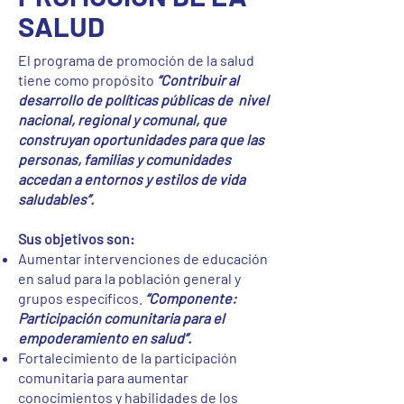
SALUD
El programa de promoción de la salud
tiene como propósito
“Contribuir al
desarrollo de políticas públicas de nivel
nacional, regional y comunal, que
construyan oportunidades para que las
personas, familias y comunidades
accedan a entornos y estilos de vida
saludables”.
Sus objetivos son:
Aumentar intervenciones de educación
en salud para la población general y
grupos específicos.
“Componente:
Participación comunitaria para el
empoderamiento en salud”.
Fortalecimiento de la participación
comunitaria para aumentar
conocimientos y habilidades de los