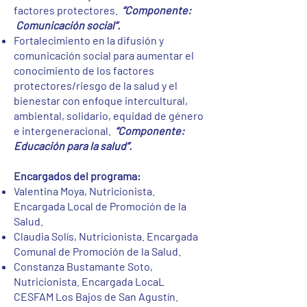
factores protectores.
“Componente:
Comunicación social”.
Fortalecimiento en la difusión y
comunicación social para aumentar el
conocimiento de los factores
protectores/riesgo de la salud y el
bienestar con enfoque intercultural,
ambiental, solidario, equidad de género
e intergeneracional.
“Componente:
Educación para la salud”.
Encargados del programa:
Valentina Moya, Nutricionista.
Encargada Local de Promoción de la
Salud.
Claudia Solís, Nutricionista. Encargada
Comunal de Promoción de la Salud.
Constanza Bustamante Soto,
Nutricionista. Encargada LocaL
CESFAM Los Bajos de San Agustín.