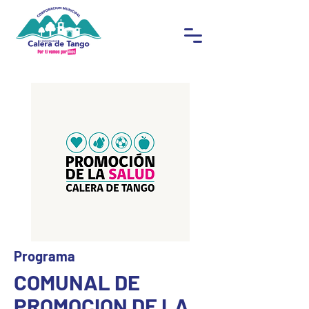
Programa
COMUNAL DE
PROMOCION DE LA