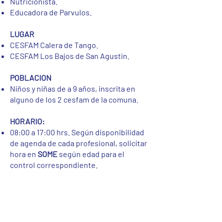
Nutricionista.
Educadora de Parvulos.
LUGAR
CESFAM Calera de Tango.
CESFAM Los Bajos de San Agustin.
POBLACION
Niños y niñas de a 9 años, inscrita en
alguno de los 2 cesfam de la comuna.
HORARIO:
08:00 a 17:00 hrs. Según disponibilidad
de agenda de cada profesional, solicitar
hora en
SOME
según edad para el
control correspondiente.