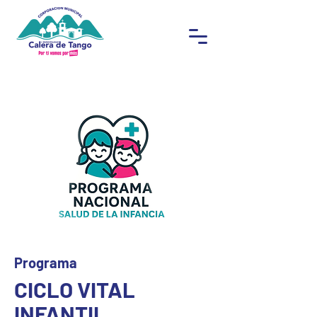
Programa
CICLO VITAL
INFANTIL