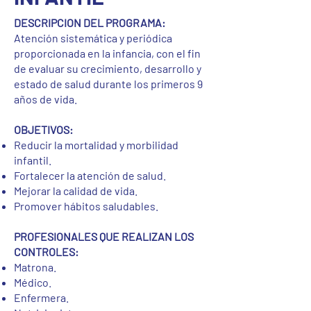
DESCRIPCION DEL PROGRAMA:
Atención sistemática y periódica
proporcionada en la infancia, con el fin
de evaluar su crecimiento, desarrollo y
estado de salud durante los primeros 9
años de vida.
OBJETIVOS:
Reducir la mortalidad y morbilidad
infantil.
Fortalecer la atención de salud.
Mejorar la calidad de vida.
Promover hábitos saludables.
PROFESIONALES QUE REALIZAN LOS
CONTROLES:
Matrona.
Médico.
Enfermera.