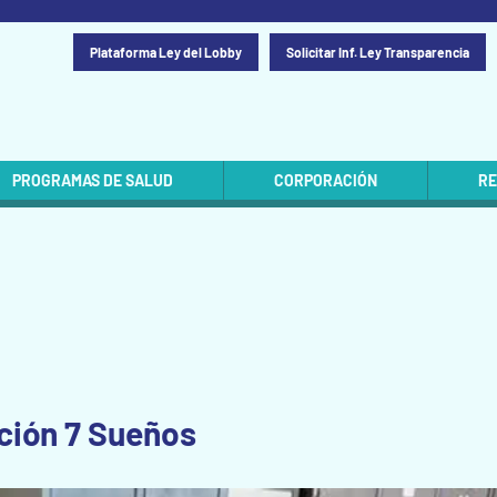
Plataforma Ley del Lobby
Solicitar Inf. Ley Transparencia
PROGRAMAS DE SALUD
CORPORACIÓN
RE
ación 7 Sueños