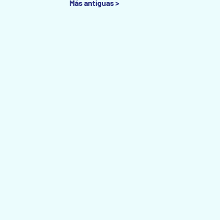
Más antiguas >