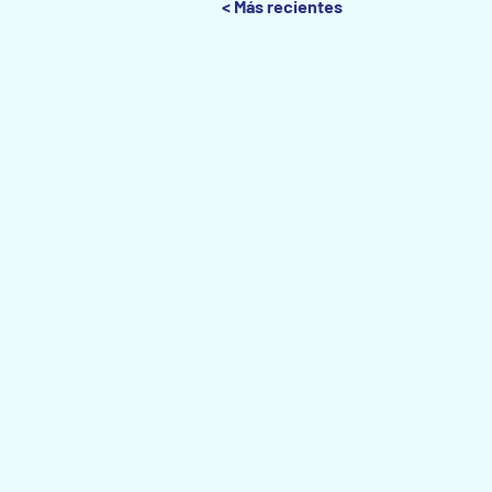
< Más recientes