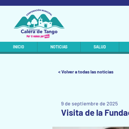
INICIO
NOTICIAS
SALUD
< Volver a todas las noticias
9 de septiembre de 2025
Visita de la Fund