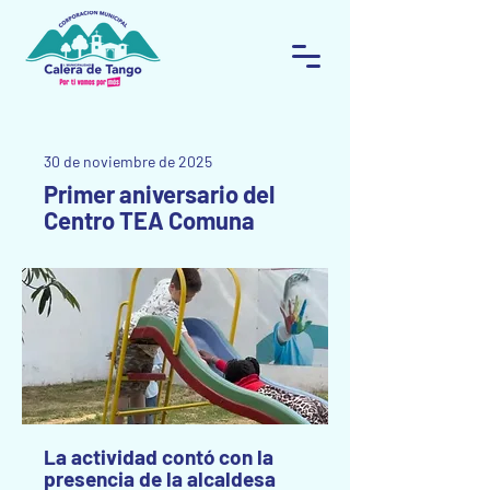
30 de noviembre de 2025
Primer aniversario del
Centro TEA Comuna
La actividad contó con la
presencia de la alcaldesa