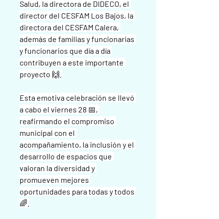
Salud, la directora de DIDECO, el 
director del CESFAM Los Bajos, la 
directora del CESFAM Calera, 
además de familias y funcionarias 
y funcionarios que día a día 
contribuyen a este importante 
proyecto 🙌.
Esta emotiva celebración se llevó 
a cabo el viernes 28 📅, 
reafirmando el compromiso 
municipal con el 
acompañamiento, la inclusión y el 
desarrollo de espacios que 
valoran la diversidad y 
promueven mejores 
oportunidades para todas y todos 
🌈.