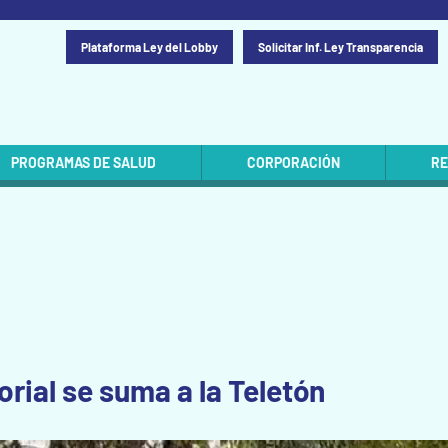
Plataforma Ley del Lobby
Solicitar Inf. Ley Transparencia
PROGRAMAS DE SALUD
CORPORACIÓN
RE
rial se suma a la Teletón