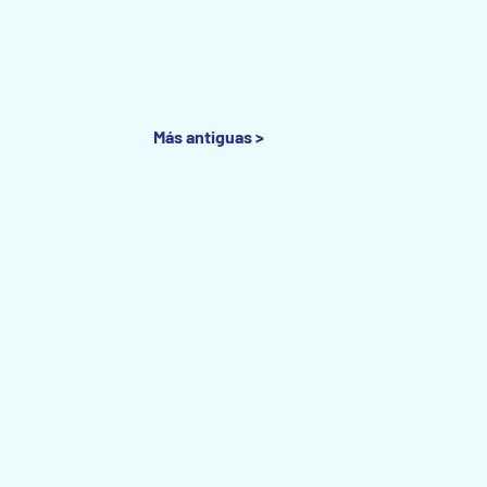
Más antiguas >