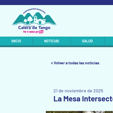
INICIO
NOTICIAS
SALUD
< Volver a todas las noticias
21 de noviembre de 2025
La Mesa Intersecto