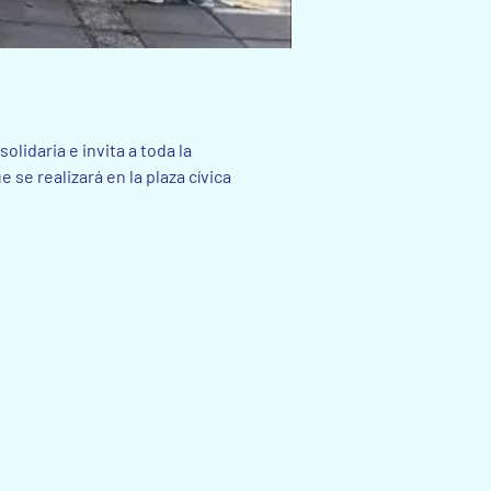
lidaria e invita a toda la 
ue se realizará en la plaza cívica 