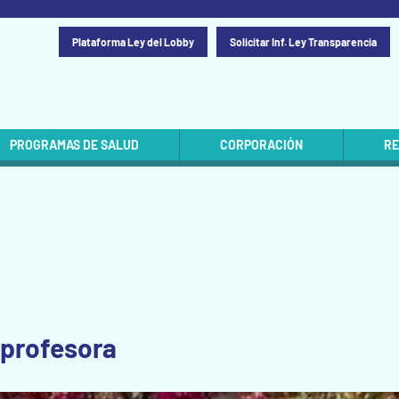
Plataforma Ley del Lobby
Solicitar Inf. Ley Transparencia
PROGRAMAS DE SALUD
CORPORACIÓN
RE
 profesora