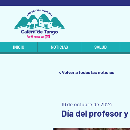
INICIO
NOTICIAS
SALUD
< Volver a todas las noticias
16 de octubre de 2024
Día del profesor y