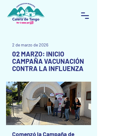
2 de marzo de 2026
02 MARZO: INICIO
CAMPAÑA VACUNACIÓN
CONTRA LA INFLUENZA
Comenzó la Campaña de