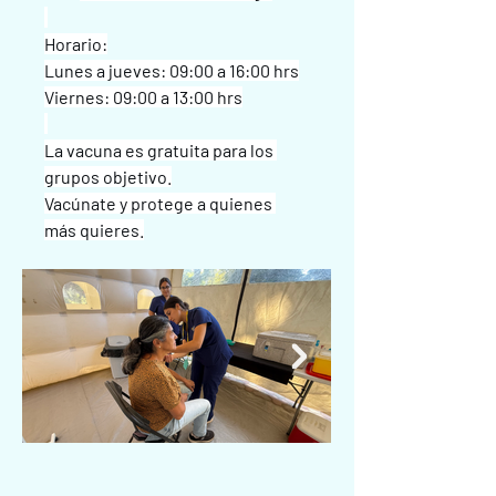
Horario:
Lunes a jueves: 09:00 a 16:00 hrs
Viernes: 09:00 a 13:00 hrs
La vacuna es gratuita para los 
grupos objetivo.
Vacúnate y protege a quienes 
más quieres.